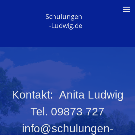
Schulungen
-Ludwig.de
Kontakt: Anita Ludwig
Tel. 09873 727
info@schulungen-